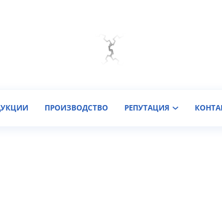
Мы на связи
Подобрать онлайн
Заказать звонок
ДУКЦИИ
ПРОИЗВОДСТВО
РЕПУТАЦИЯ
КОНТА