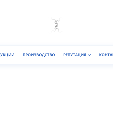
Мы на связи
Подобрать онлайн
Заказать звонок
ДУКЦИИ
ПРОИЗВОДСТВО
РЕПУТАЦИЯ
КОНТА