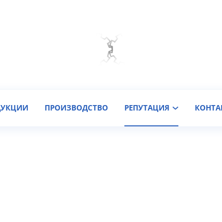
Мы на связи
Подобрать онлайн
Заказать звонок
ДУКЦИИ
ПРОИЗВОДСТВО
РЕПУТАЦИЯ
КОНТА